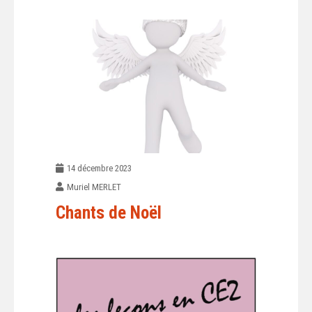
14 décembre 2023
Muriel MERLET
Chants de Noël