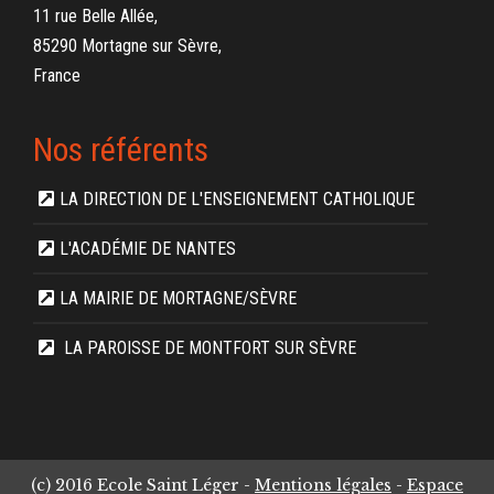
11 rue Belle Allée,
85290 Mortagne sur Sèvre,
France
Nos référents
LA DIRECTION DE L'ENSEIGNEMENT CATHOLIQUE
L'ACADÉMIE DE NANTES
LA MAIRIE DE MORTAGNE/SÈVRE
LA PAROISSE DE MONTFORT SUR SÈVRE
(c) 2016 Ecole Saint Léger -
Mentions légales
-
Espace