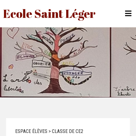
Ecole Saint Léger
ESPACE ÉLÈVES > CLASSE DE CE2