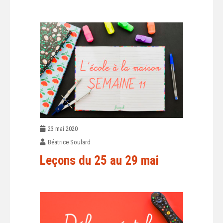
23 mai 2020
Béatrice Soulard
Leçons du 25 au 29 mai