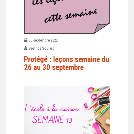
30 septembre 2022
Béatrice Soulard
Protégé : leçons semaine du
26 au 30 septembre