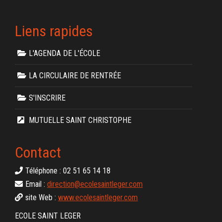
Liens rapides
L'AGENDA DE L'ÉCOLE
LA CIRCULAIRE DE RENTRÉE
S'INSCRIRE
MUTUELLE SAINT CHRISTOPHE
Contact
Téléphone : 02 51 65 14 18
Email :
direction@ecolesaintleger.com
site Web :
www.ecolesaintleger.com
ECOLE SAINT LEGER