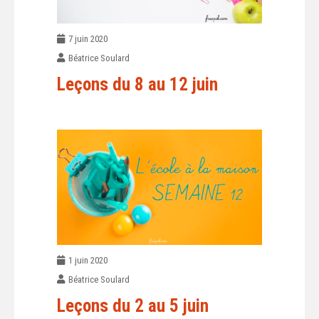
7 juin 2020
Béatrice Soulard
Leçons du 8 au 12 juin
1 juin 2020
Béatrice Soulard
Leçons du 2 au 5 juin