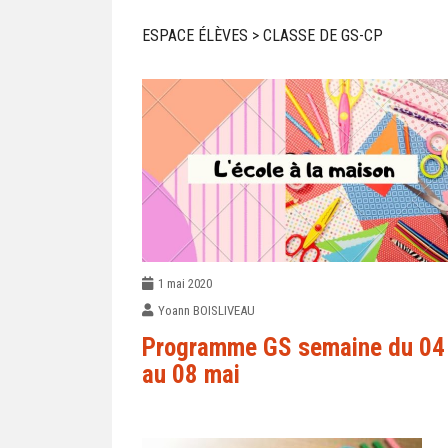
ESPACE ÉLÈVES > CLASSE DE GS-CP
1 mai 2020
Yoann BOISLIVEAU
Programme GS semaine du 04
au 08 mai