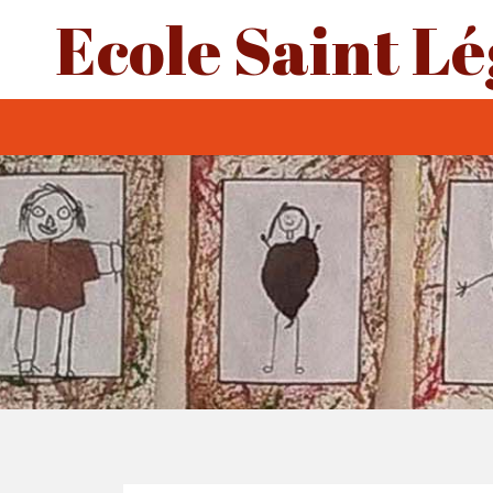
Ecole Saint Lé