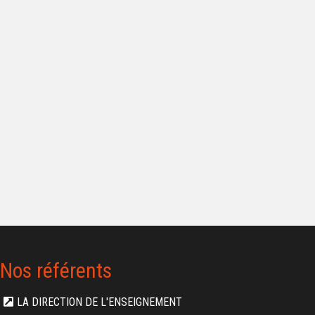
Nos référents
LA DIRECTION DE L'ENSEIGNEMENT