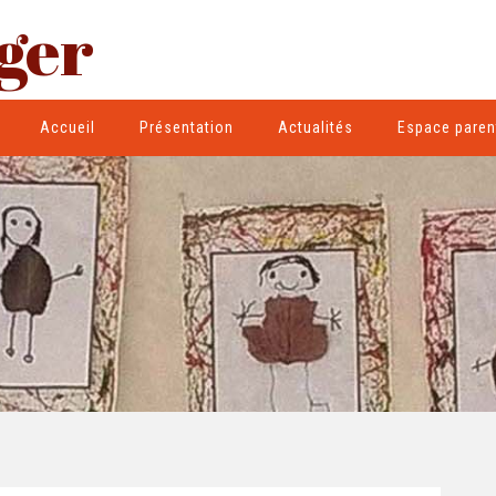
ger
Accueil
Présentation
Actualités
Espace paren