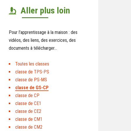
Aller plus loin
Pour l'apprentissage à la maison : des
vidéos, des liens, des exercices, des
documents à télécharger...
Toutes les classes
classe de TPS-PS
classe de PS-MS
classe de GS-CP
classe de CP
classe de CE1
classe de CE2
classe de CM1
classe de CM2