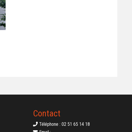
Contact
Téléphone : 02 51 65 14 18