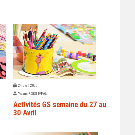
24 avril 2020
Yoann BOISLIVEAU
Activités GS semaine du 27 au
30 Avril