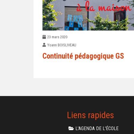
23 mars 2020
Yoann BOISLIVEAU
Continuité pédagogique GS
Liens rapides
L'AGENDA DE L'ÉCOLE