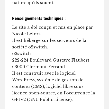
nature qu’ils soient.
Renseignements techniques :
Le site a été conçu et mis en place par
Nicole Lefort.
Il est hébergé sur les serveurs de la
société o2switch.
o2switch
222-224 Boulevard Gustave Flaubert
63000 Clermont-Ferrand
Il est construit avec le logiciel
WordPress, système de gestion de
contenu (CMS), logiciel libre sous
licence open-source, en l’occurrence la
GPLv2 (GNU Public License).