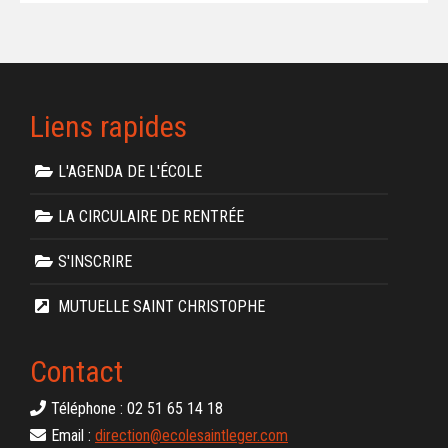
Liens rapides
L'AGENDA DE L'ÉCOLE
LA CIRCULAIRE DE RENTRÉE
S'INSCRIRE
MUTUELLE SAINT CHRISTOPHE
Contact
Téléphone : 02 51 65 14 18
Email :
direction@ecolesaintleger.com