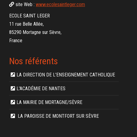
site Web :
www.ecolesaintleger.com
ECOLE SAINT LEGER
11 rue Belle Allée,
85290 Mortagne sur Sèvre,
France
Nos référents
LA DIRECTION DE L'ENSEIGNEMENT CATHOLIQUE
L'ACADÉMIE DE NANTES
LA MAIRIE DE MORTAGNE/SÈVRE
LA PAROISSE DE MONTFORT SUR SÈVRE