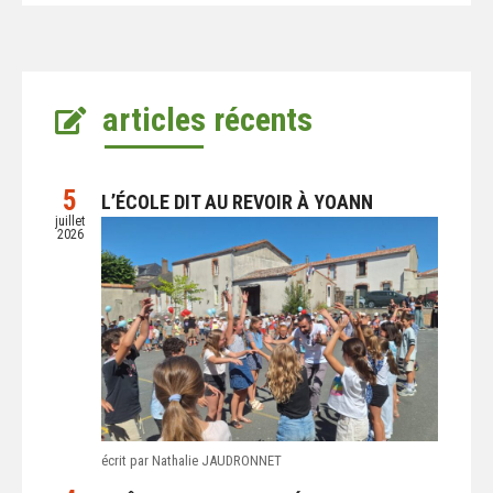
articles récents
5
L’ÉCOLE DIT AU REVOIR À YOANN
juillet
2026
écrit par Nathalie JAUDRONNET