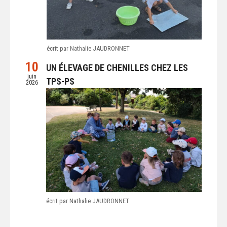
écrit par Nathalie JAUDRONNET
10
UN ÉLEVAGE DE CHENILLES CHEZ LES
juin
TPS-PS
2026
écrit par Nathalie JAUDRONNET