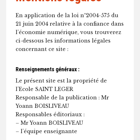
En application de la loi n°2004-575 du
21 juin 2004 relative à la confiance dans
l’économie numérique, vous trouverez
ci-dessous les informations légales
concernant ce site :
Renseignements généraux :
Le présent site est la propriété de
l’Ecole SAINT LEGER
Responsable de la publication : Mr
Yoann BOISLIVEAU
Responsables éditoriaux :
– Mr Yoann BOISLIVEAU
– l’équipe enseignante