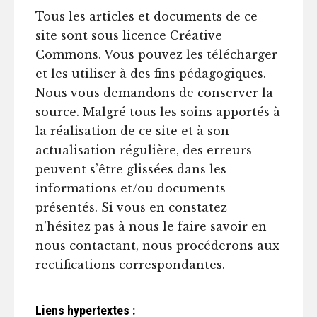
Tous les articles et documents de ce
site sont sous licence Créative
Commons. Vous pouvez les télécharger
et les utiliser à des fins pédagogiques.
Nous vous demandons de conserver la
source. Malgré tous les soins apportés à
la réalisation de ce site et à son
actualisation régulière, des erreurs
peuvent s’être glissées dans les
informations et/ou documents
présentés. Si vous en constatez
n’hésitez pas à nous le faire savoir en
nous contactant, nous procéderons aux
rectifications correspondantes.
Liens hypertextes :