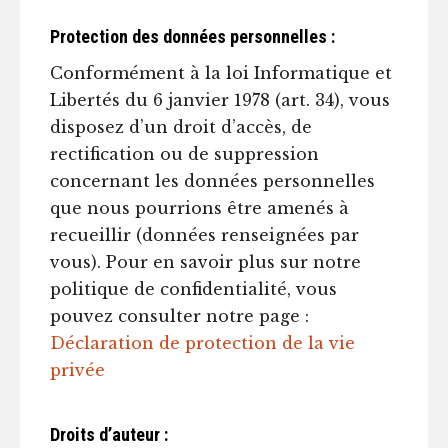
Protection des données personnelles :
Conformément à la loi Informatique et
Libertés du 6 janvier 1978 (art. 34), vous
disposez d’un droit d’accès, de
rectification ou de suppression
concernant les données personnelles
que nous pourrions être amenés à
recueillir (données renseignées par
vous). Pour en savoir plus sur notre
politique de confidentialité, vous
pouvez consulter notre page :
Déclaration de protection de la vie
privée
Droits d’auteur :