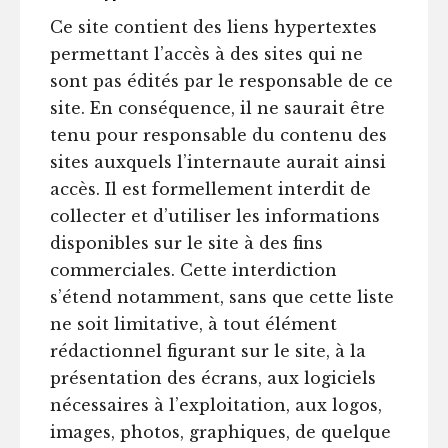
Ce site contient des liens hypertextes
permettant l’accès à des sites qui ne
sont pas édités par le responsable de ce
site. En conséquence, il ne saurait être
tenu pour responsable du contenu des
sites auxquels l’internaute aurait ainsi
accès. Il est formellement interdit de
collecter et d’utiliser les informations
disponibles sur le site à des fins
commerciales. Cette interdiction
s’étend notamment, sans que cette liste
ne soit limitative, à tout élément
rédactionnel figurant sur le site, à la
présentation des écrans, aux logiciels
nécessaires à l’exploitation, aux logos,
images, photos, graphiques, de quelque