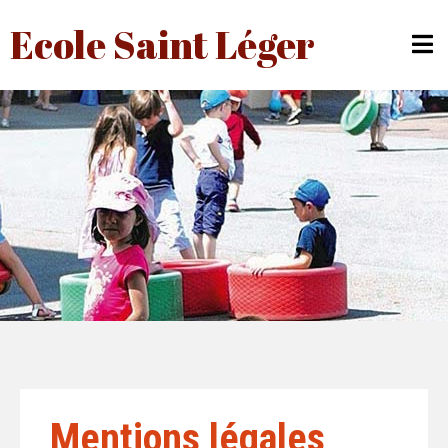
Ecole Saint Léger
Mentions légales